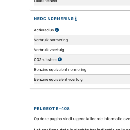
Laadsnelheid
NEDC NORMERING
Actieradius
Verbruik normering
Verbruik voertuig
CO2-uitstoot
Benzine equivalent normering
Benzine equivalent voertuig
PEUGEOT E-408
Op deze pagina vindt u gedetailleerde informatie ov