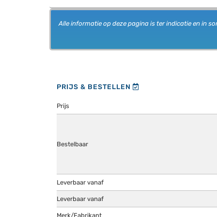
Alle informatie op deze pagina is ter indicatie en i
PRIJS & BESTELLEN
Prijs
Bestelbaar
Leverbaar vanaf
Leverbaar vanaf
Merk/Fabrikant