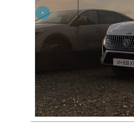
Previous