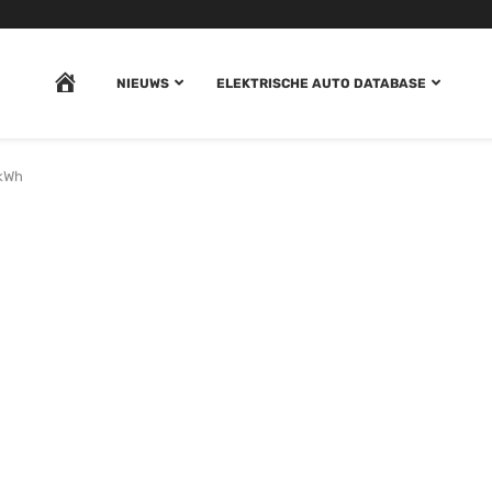
HOME
NIEUWS
ELEKTRISCHE AUTO DATABASE
kWh