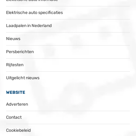
Elektrische auto specificaties
Laadpalen in Nederland
Nieuws
Persberichten
Rijtesten
Uitgelicht nieuws
WEBSITE
Adverteren
Contact
Cookiebeleid