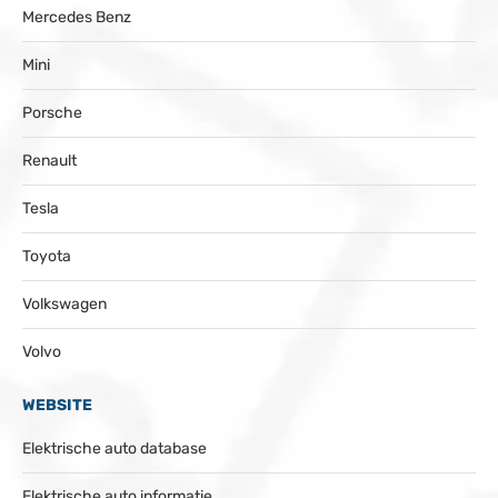
Mercedes Benz
Mini
Porsche
Renault
Tesla
Toyota
Volkswagen
Volvo
WEBSITE
Elektrische auto database
Elektrische auto informatie