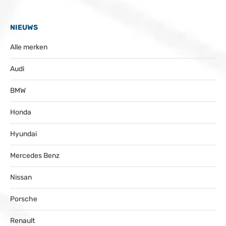
NIEUWS
Alle merken
Audi
BMW
Honda
Hyundai
Mercedes Benz
Nissan
Porsche
Renault