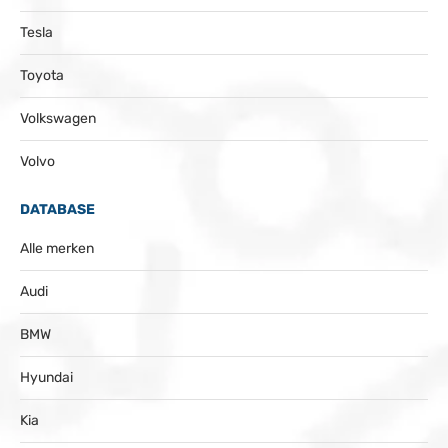
Tesla
Toyota
Volkswagen
Volvo
DATABASE
Alle merken
Audi
BMW
Hyundai
Kia