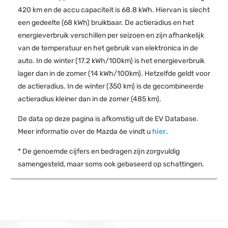
420 km en de accu capaciteit is 68.8 kWh. Hiervan is slecht
een gedeelte (68 kWh) bruikbaar. De actieradius en het
energieverbruik verschillen per seizoen en zijn afhankelijk
van de temperatuur en het gebruik van elektronica in de
auto. In de winter (17.2 kWh/100km) is het energieverbruik
lager dan in de zomer (14 kWh/100km). Hetzelfde geldt voor
de actieradius. In de winter (350 km) is de gecombineerde
actieradius kleiner dan in de zomer (485 km).
De data op deze pagina is afkomstig uit de EV Database.
Meer informatie over de Mazda 6e vindt u
hier
.
* De genoemde cijfers en bedragen zijn zorgvuldig
samengesteld, maar soms ook gebaseerd op schattingen.