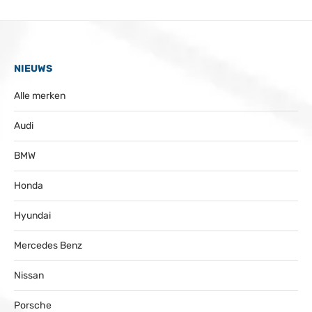
NIEUWS
Alle merken
Audi
BMW
Honda
Hyundai
Mercedes Benz
Nissan
Porsche