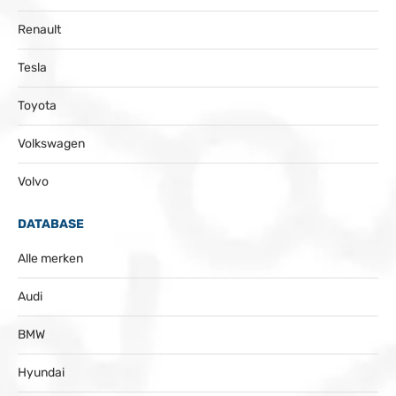
Renault
Tesla
Toyota
Volkswagen
Volvo
DATABASE
Alle merken
Audi
BMW
Hyundai