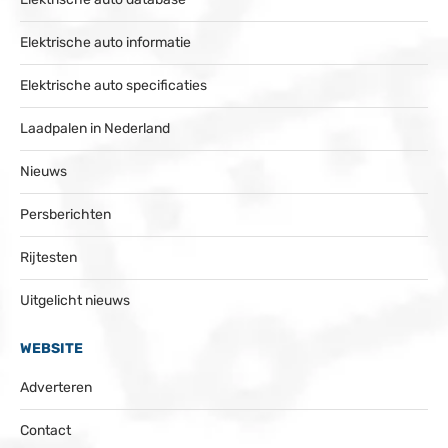
Elektrische auto informatie
Elektrische auto specificaties
Laadpalen in Nederland
Nieuws
Persberichten
Rijtesten
Uitgelicht nieuws
WEBSITE
Adverteren
Contact