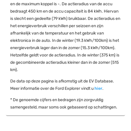
en de maximum koppel is -. De actieradius van de accu
bedraagt 450 km en de accu capaciteit is 84 kWh. Hiervan
is slecht een gedeelte (79 kWh) bruikbaar. De actieradius en
het energieverbruik verschillen per seizoen en zijn
afhankelijk van de temperatuur en het gebruik van
elektronica in de auto. In de winter (19.3 kWh/100km) is het
energieverbruik lager dan in de zomer (15.3 kWh/100km).
Hetzelfde geldt voor de actieradius. In de winter (375 km) is
de gecombineerde actieradius kleiner dan in de zomer (515
km).
De data op deze pagina is afkomstig uit de EV Database.
Meer informatie over de Ford Explorer vindt u
hier
.
* De genoemde cijfers en bedragen zijn zorgvuldig
samengesteld, maar soms ook gebaseerd op schattingen.