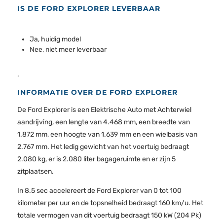
IS DE FORD EXPLORER LEVERBAAR
Ja, huidig model
Nee, niet meer leverbaar
.
INFORMATIE OVER DE FORD EXPLORER
De Ford Explorer is een Elektrische Auto met Achterwiel
aandrijving, een lengte van 4.468 mm, een breedte van
1.872 mm, een hoogte van 1.639 mm en een wielbasis van
2.767 mm. Het ledig gewicht van het voertuig bedraagt
2.080 kg, er is 2.080 liter bagageruimte en er zijn 5
zitplaatsen.
In 8.5 sec accelereert de Ford Explorer van 0 tot 100
kilometer per uur en de topsnelheid bedraagt 160 km/u. Het
totale vermogen van dit voertuig bedraagt 150 kW (204 Pk)