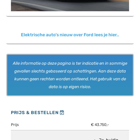
Elektrische auto's nieuw over Ford lees je hier..
Alle informatie op deze pagina is ter indicatie en in sommige
gevallen slechts gebaseerd op schattingen. Aan deze data
kunnen geen rechten worden ontleend. Het gebruik van de
data is op eigen risico.
PRIJS & BESTELLEN
Prijs
€ 43.750,-