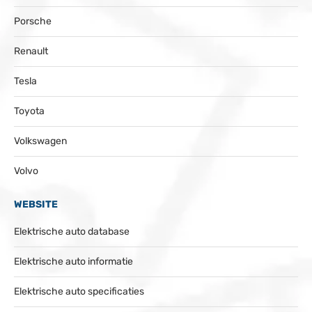
Porsche
Renault
Tesla
Toyota
Volkswagen
Volvo
WEBSITE
Elektrische auto database
Elektrische auto informatie
Elektrische auto specificaties